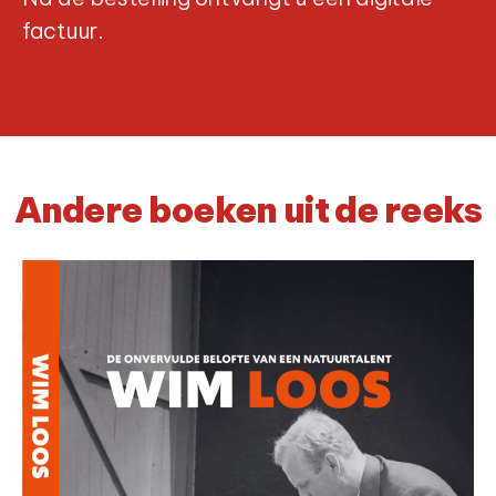
factuur.
Andere boeken uit de reeks