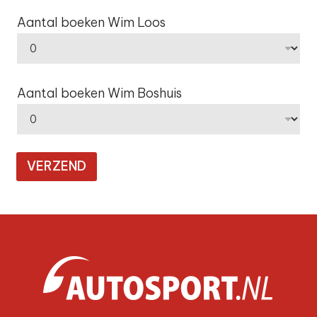
Aantal boeken Wim Loos
Aantal boeken Wim Boshuis
VERZEND