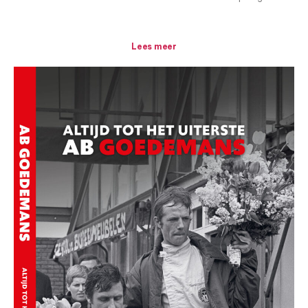
Lees meer