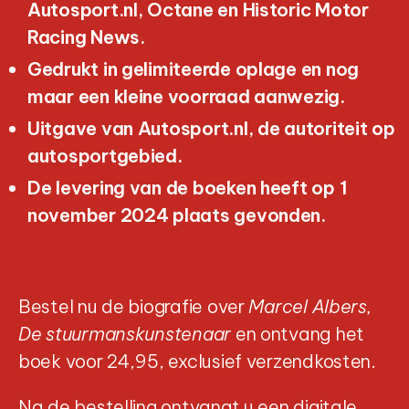
Autosport.nl, Octane en Historic Motor
Racing News.
Gedrukt in gelimiteerde oplage en nog
maar een kleine voorraad aanwezig.
Uitgave van Autosport.nl, de autoriteit op
autosportgebied.
De levering van de boeken heeft op 1
november 2024 plaats gevonden.
Bestel nu de biografie over
Marcel Albers,
De stuurmanskunstenaar
en ontvang het
boek voor 24,95, exclusief verzendkosten.
Na de bestelling ontvangt u een digitale