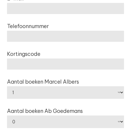
Telefoonnummer
Kortingscode
Aantal boeken Marcel Albers
Aantal boeken Ab Goedemans