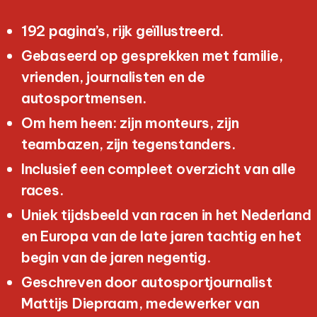
192 pagina’s, rijk geïllustreerd.
Gebaseerd op gesprekken met familie,
vrienden, journalisten en de
autosportmensen.
Om hem heen: zijn monteurs, zijn
teambazen, zijn tegenstanders.
Inclusief een compleet overzicht van alle
races.
Uniek tijdsbeeld van racen in het Nederland
en Europa van de late jaren tachtig en het
begin van de jaren negentig.
Geschreven door autosportjournalist
Mattijs Diepraam, medewerker van