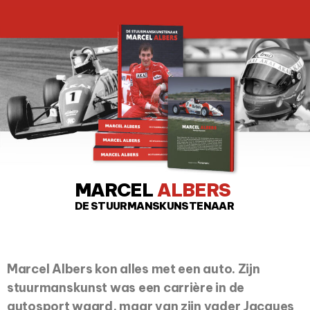
MARCEL
ALBERS
DE STUURMANSKUNSTENAAR
Marcel Albers kon alles met een auto. Zijn
stuurmanskunst was een carrière in de
autosport waard, maar van zijn vader Jacques